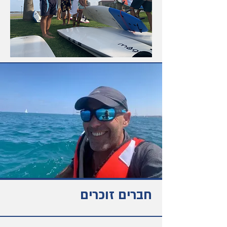
חברים זוכרים